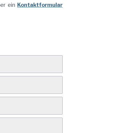
ber ein
Kontaktformular