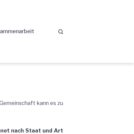
ammenarbeit
 Gemeinschaft kann es zu
net nach Staat und Art