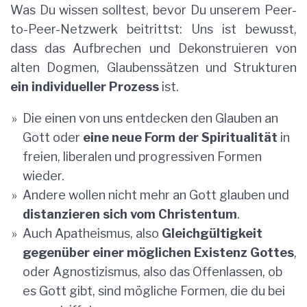
Was Du wissen solltest, bevor Du unserem Peer-
to-Peer-Netzwerk beitrittst: Uns ist bewusst,
dass das Aufbrechen und Dekonstruieren von
alten Dogmen, Glaubenssätzen und Strukturen
ein individueller Prozess
ist.
Die einen von uns entdecken den Glauben an
Gott oder
eine neue Form der Spiritualität
in
freien, liberalen und progressiven Formen
wieder.
Andere wollen nicht mehr an Gott glauben und
distanzieren sich vom Christentum
.
Auch Apatheismus, also
Gleichgültigkeit
gegenüber einer möglichen Existenz Gottes
,
oder Agnostizismus, also das Offenlassen, ob
es Gott gibt, sind mögliche Formen, die du bei