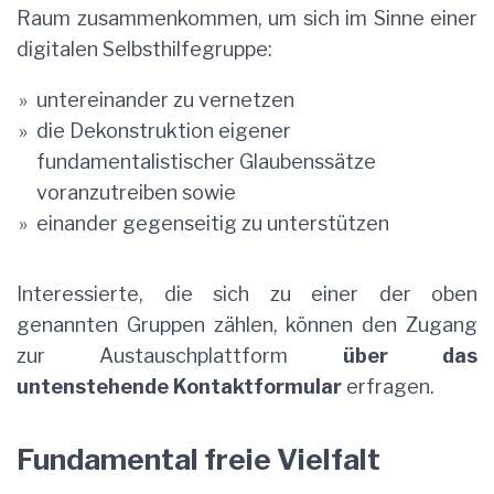
Raum zusammenkommen, um sich im Sinne einer
digitalen Selbsthilfegruppe:
untereinander zu vernetzen
die Dekonstruktion eigener
fundamentalistischer Glaubenssätze
voranzutreiben sowie
einander gegenseitig zu unterstützen
Interessierte, die sich zu einer der oben
genannten Gruppen zählen, können den Zugang
zur Austauschplattform
über das
untenstehende Kontaktformular
erfragen.
Fundamental freie Vielfalt