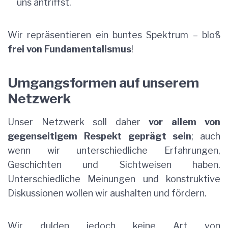
uns antriffst.
Wir repräsentieren ein buntes Spektrum – bloß
frei von Fundamentalismus
!
Umgangsformen auf unserem
Netzwerk
Unser Netzwerk soll daher
vor allem von
gegenseitigem Respekt geprägt sein
; auch
wenn wir unterschiedliche Erfahrungen,
Geschichten und Sichtweisen haben.
Unterschiedliche Meinungen und konstruktive
Diskussionen wollen wir aushalten und fördern.
Wir dulden jedoch keine Art von