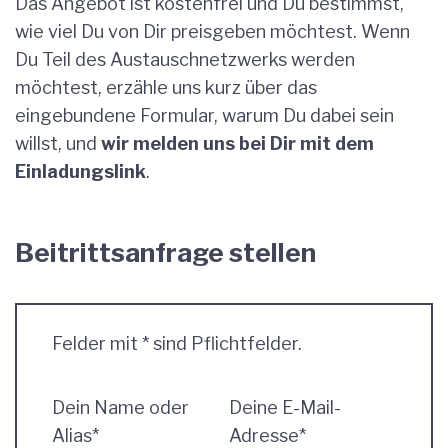
Das Angebot ist kostenfrei und Du bestimmst,
wie viel Du von Dir preisgeben möchtest. Wenn
Du Teil des Austauschnetzwerks werden
möchtest, erzähle uns kurz über das
eingebundene Formular, warum Du dabei sein
willst, und
wir melden uns bei Dir mit dem
Einladungslink
.
Beitrittsanfrage stellen
Felder mit * sind Pflichtfelder.
Dein Name oder
Deine E-Mail-
Alias*
Adresse*