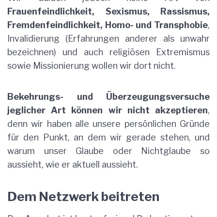
Frauenfeindlichkeit, Sexismus, Rassismus,
Fremdenfeindlichkeit, Homo- und Transphobie
,
Invalidierung (Erfahrungen anderer als unwahr
bezeichnen) und auch religiösen Extremismus
sowie Missionierung wollen wir dort nicht.
Bekehrungs- und Überzeugungsversuche
jeglicher Art können wir nicht akzeptieren
,
denn wir haben alle unsere persönlichen Gründe
für den Punkt, an dem wir gerade stehen, und
warum unser Glaube oder Nichtglaube so
aussieht, wie er aktuell aussieht.
Dem Netzwerk beitreten