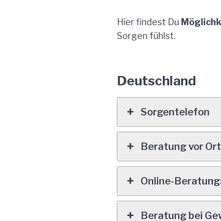
Hier findest Du
Möglichk
Sorgen fühlst.
Deutschland
Sorgentelefon
Beratung vor Or
Online-Beratun
Beratung bei Ge