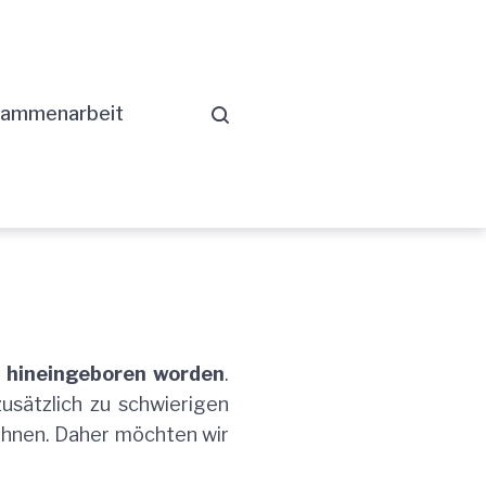
ammenarbeit
en hineingeboren worden
.
usätzlich zu schwierigen
wohnen. Daher möchten wir