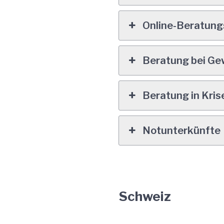
Online-Beratun
Beratung bei Ge
Beratung in Kris
Notunterkünfte
Schweiz