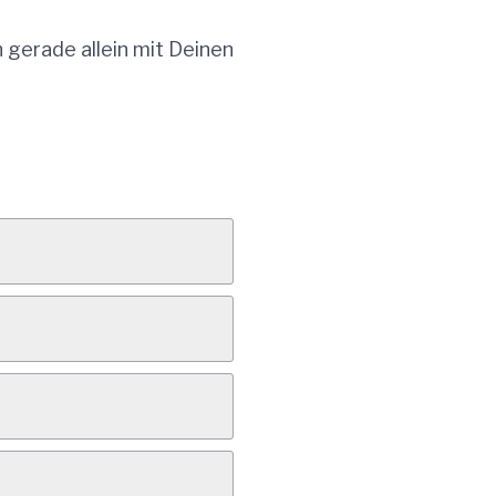
 gerade allein mit Deinen