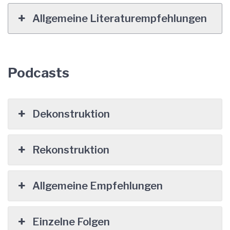
Allgemeine Literaturempfehlungen
Podcasts
Dekonstruktion
Rekonstruktion
Allgemeine Empfehlungen
Einzelne Folgen