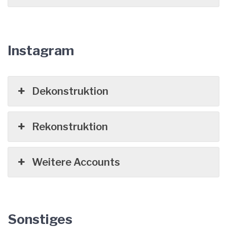
Instagram
Dekonstruktion
Rekonstruktion
Weitere Accounts
Sonstiges