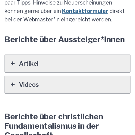
paar Tipps. Hinweise zu Neuerscheinungen
können gerne über ein
Kontaktformular
direkt
bei der Webmaster*in eingereicht werden.
Berichte über Aussteiger*innen
Artikel
Videos
Berichte über christlichen
Fundamentalismus in der