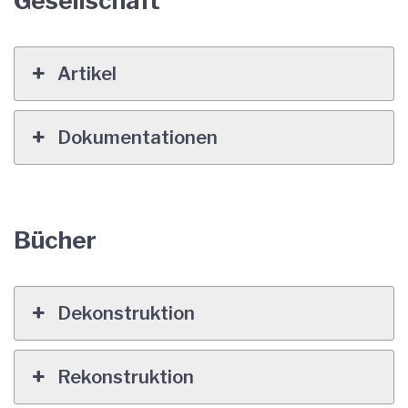
Gesellschaft
Artikel
Dokumentationen
Bücher
Dekonstruktion
Rekonstruktion