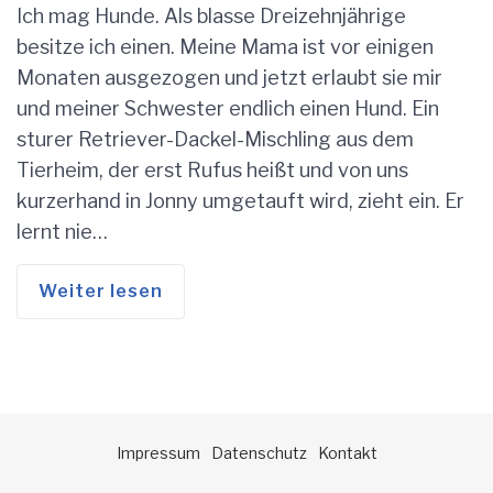
Ich mag Hunde. Als blasse Dreizehnjährige
besitze ich einen. Meine Mama ist vor einigen
Monaten ausgezogen und jetzt erlaubt sie mir
und meiner Schwester endlich einen Hund. Ein
sturer Retriever-Dackel-Mischling aus dem
Tierheim, der erst Rufus heißt und von uns
kurzerhand in Jonny umgetauft wird, zieht ein. Er
lernt nie…
Weiter lesen
Impressum
Datenschutz
Kontakt