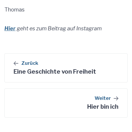
Thomas
Hier
geht es zum Beitrag auf Instagram
Beitragsnavigation
Zurück
Eine Geschichte von Freiheit
Weiter
Hier bin ich