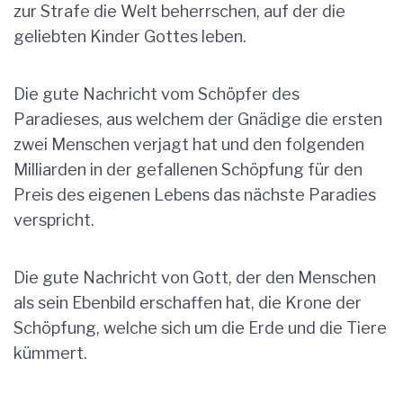
zur Strafe die Welt beherrschen, auf der die
geliebten Kinder Gottes leben.
Die gute Nachricht vom Schöpfer des
Paradieses, aus welchem der Gnädige die ersten
zwei Menschen verjagt hat und den folgenden
Milliarden in der gefallenen Schöpfung für den
Preis des eigenen Lebens das nächste Paradies
verspricht.
Die gute Nachricht von Gott, der den Menschen
als sein Ebenbild erschaffen hat, die Krone der
Schöpfung, welche sich um die Erde und die Tiere
kümmert.