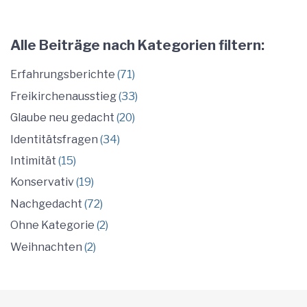
Alle Beiträge nach Kategorien filtern:
Erfahrungsberichte
(71)
Freikirchenausstieg
(33)
Glaube neu gedacht
(20)
Identitätsfragen
(34)
Intimität
(15)
Konservativ
(19)
Nachgedacht
(72)
Ohne Kategorie
(2)
Weihnachten
(2)