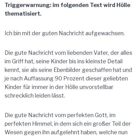
Triggerwarnung: im folgenden Text wird Hölle
thematisiert.
Ich bin mit der guten Nachricht aufgewachsen.
Die gute Nachricht vom liebenden Vater, der alles
im Griff hat, seine Kinder bis ins kleinste Detail
kennt, sie als seine Ebenbilder geschaffen hat und
je nach Auffassung 90 Prozent dieser geliebten
Kinder für immer in der Hölle unvorstellbar
schrecklich leiden lässt.
Die gute Nachricht vom perfekten Gott, im
perfekten Himmel, in dem sich ein großer Teil der
Wesen gegen ihn aufgelehnt haben, welche nun