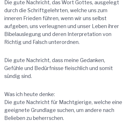
Die gute Nachricht, das Wort Gottes, ausgelegt
durch die Schriftgelehrten, welche uns zum
inneren Frieden führen, wenn wir uns selbst
aufgeben, uns verleugnen und unser Leben ihrer
Bibelauslegung und deren Interpretation von
Richtig und Falsch unterordnen.
Die gute Nachricht, dass meine Gedanken,
Gefühle und Bedürfnisse fleischlich und somit
sündig sind.
Was ich heute denke:
Die gute Nachricht für Machtgierige, welche eine
geeignete Grundlage suchen, um andere nach
Belieben zu beherrschen.