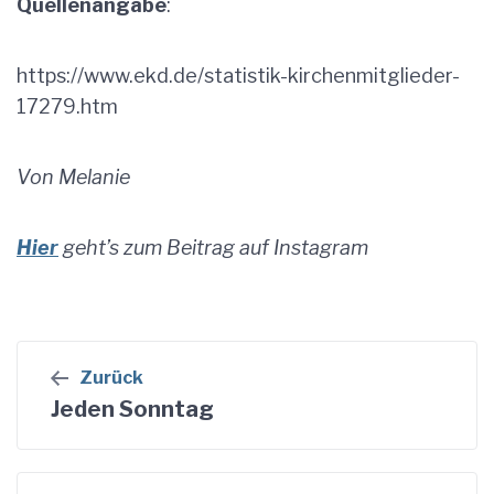
Quellenangabe
:
https://www.ekd.de/statistik-kirchenmitglieder-
17279.htm
Von Melanie
Hier
geht’s zum Beitrag auf Instagram
Beitragsnavigation
Zurück
Jeden Sonntag