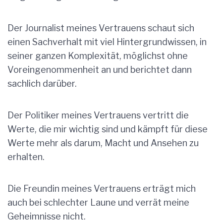
Der Journalist meines Vertrauens schaut sich
einen Sachverhalt mit viel Hintergrundwissen, in
seiner ganzen Komplexität, möglichst ohne
Voreingenommenheit an und berichtet dann
sachlich darüber.
Der Politiker meines Vertrauens vertritt die
Werte, die mir wichtig sind und kämpft für diese
Werte mehr als darum, Macht und Ansehen zu
erhalten.
Die Freundin meines Vertrauens erträgt mich
auch bei schlechter Laune und verrät meine
Geheimnisse nicht.