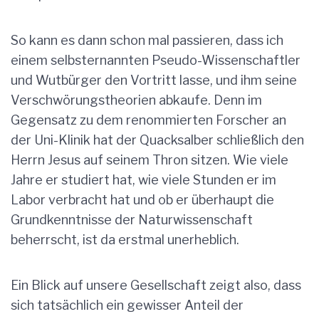
So kann es dann schon mal passieren, dass ich
einem selbsternannten Pseudo-Wissenschaftler
und Wutbürger den Vortritt lasse, und ihm seine
Verschwörungstheorien abkaufe. Denn im
Gegensatz zu dem renommierten Forscher an
der Uni-Klinik hat der Quacksalber schließlich den
Herrn Jesus auf seinem Thron sitzen. Wie viele
Jahre er studiert hat, wie viele Stunden er im
Labor verbracht hat und ob er überhaupt die
Grundkenntnisse der Naturwissenschaft
beherrscht, ist da erstmal unerheblich.
Ein Blick auf unsere Gesellschaft zeigt also, dass
sich tatsächlich ein gewisser Anteil der