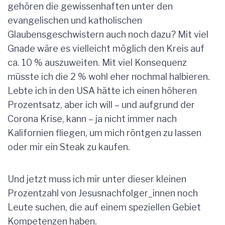
gehören die gewissenhaften unter den
evangelischen und katholischen
Glaubensgeschwistern auch noch dazu? Mit viel
Gnade wäre es vielleicht möglich den Kreis auf
ca. 10 % auszuweiten. Mit viel Konsequenz
müsste ich die 2 % wohl eher nochmal halbieren.
Lebte ich in den USA hätte ich einen höheren
Prozentsatz, aber ich will – und aufgrund der
Corona Krise, kann – ja nicht immer nach
Kalifornien fliegen, um mich röntgen zu lassen
oder mir ein Steak zu kaufen.
Und jetzt muss ich mir unter dieser kleinen
Prozentzahl von Jesusnachfolger_innen noch
Leute suchen, die auf einem speziellen Gebiet
Kompetenzen haben.