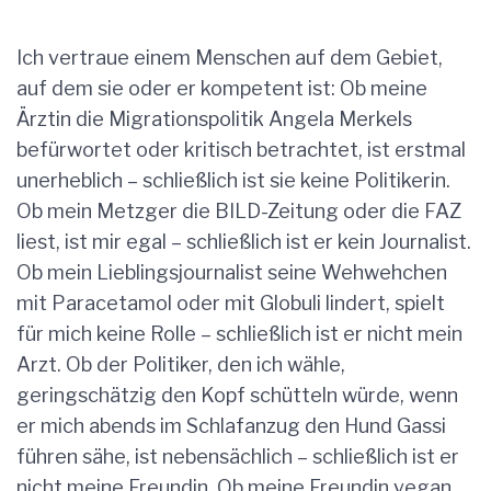
Ich vertraue einem Menschen auf dem Gebiet,
auf dem sie oder er kompetent ist: Ob meine
Ärztin die Migrationspolitik Angela Merkels
befürwortet oder kritisch betrachtet, ist erstmal
unerheblich – schließlich ist sie keine Politikerin.
Ob mein Metzger die BILD-Zeitung oder die FAZ
liest, ist mir egal – schließlich ist er kein Journalist.
Ob mein Lieblingsjournalist seine Wehwehchen
mit Paracetamol oder mit Globuli lindert, spielt
für mich keine Rolle – schließlich ist er nicht mein
Arzt. Ob der Politiker, den ich wähle,
geringschätzig den Kopf schütteln würde, wenn
er mich abends im Schlafanzug den Hund Gassi
führen sähe, ist nebensächlich – schließlich ist er
nicht meine Freundin. Ob meine Freundin vegan