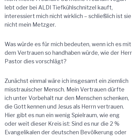
lebt oder bei ALDI Tiefkühlschnitzel kauft,
interessiert mich nicht wirklich – schließlich ist sie
nicht mein Metzger.
Was würde es für mich bedeuten, wenn ich es mit
dem Vertrauen so handhaben würde, wie der Herr
Pastor dies vorschlägt?
Zunächst einmal wäre ich insgesamt ein ziemlich
misstrauischer Mensch. Mein Vertrauen dürfte
ich unter Vorbehalt nur den Menschen schenken,
die Gott kennen und Jesus als Herrn vertrauen.
Hier gibt es nun ein wenig Spielraum, wie eng
oder weit dieser Kreis ist: Sind es nur die 2 %
Evangelikalen der deutschen Bevölkerung oder