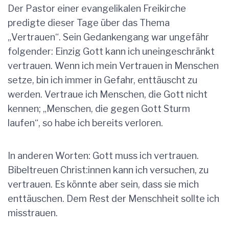
Der Pastor einer evangelikalen Freikirche
predigte dieser Tage über das Thema
„Vertrauen“. Sein Gedankengang war ungefähr
folgender: Einzig Gott kann ich uneingeschränkt
vertrauen. Wenn ich mein Vertrauen in Menschen
setze, bin ich immer in Gefahr, enttäuscht zu
werden. Vertraue ich Menschen, die Gott nicht
kennen; „Menschen, die gegen Gott Sturm
laufen“, so habe ich bereits verloren.
In anderen Worten: Gott muss ich vertrauen.
Bibeltreuen Christ:innen kann ich versuchen, zu
vertrauen. Es könnte aber sein, dass sie mich
enttäuschen. Dem Rest der Menschheit sollte ich
misstrauen.