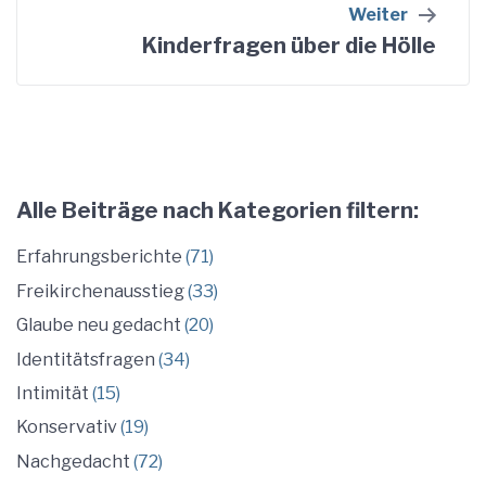
Weiter
Kinderfragen über die Hölle
Alle Beiträge nach Kategorien filtern:
Erfahrungsberichte
(71)
Freikirchenausstieg
(33)
Glaube neu gedacht
(20)
Identitätsfragen
(34)
Intimität
(15)
Konservativ
(19)
Nachgedacht
(72)