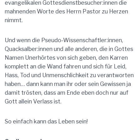
evangelikalen Gottesdienstbesucher:innen die
mahnenden Worte des Herrn Pastor zu Herzen
nimmt.
Und wenn die Pseudo-Wissenschaftler:innen,
Quacksalber:innen und alle anderen, die in Gottes
Namen Unerhörtes von sich geben, den Karren
komplett an die Wand fahren und sich für Leid,
Hass, Tod und Unmenschlichkeit zu verantworten
haben… dann kann man ihr oder sein Gewissen ja
damit trösten, dass am Ende eben doch nur auf
Gott allein Verlass ist.
So einfach kann das Leben sein!