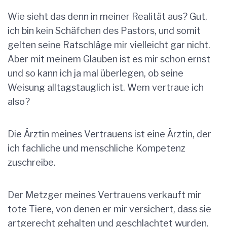
Wie sieht das denn in meiner Realität aus? Gut,
ich bin kein Schäfchen des Pastors, und somit
gelten seine Ratschläge mir vielleicht gar nicht.
Aber mit meinem Glauben ist es mir schon ernst
und so kann ich ja mal überlegen, ob seine
Weisung alltagstauglich ist. Wem vertraue ich
also?
Die Ärztin meines Vertrauens ist eine Ärztin, der
ich fachliche und menschliche Kompetenz
zuschreibe.
Der Metzger meines Vertrauens verkauft mir
tote Tiere, von denen er mir versichert, dass sie
artgerecht gehalten und geschlachtet wurden.