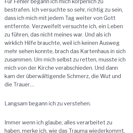
Für Fehler begann ich mich körperlich zu
bestrafen. Ich versuchte so sehr, richtig zu sein,
dass ich mich mit jedem Tag weiter von Gott
entfernte. Verzweifelt versuchte ich, ein Leben
zu führen, das nicht meines war. Und als ich
wirklich Hilfe brauchte, weil ich keinen Ausweg
mehr sehen konnte, brach das Kartenhaus in sich
zusammen. Um mich selbst zu retten, musste ich
mich von der Kirche verabschieden. Und dann
kam der überwältigende Schmerz, die Wut und
die Trauer…
Langsam begann ich zu verstehen.
Immer wenn ich glaube, alles verarbeitet zu
haben, merke ich, wie das Trauma wiederkommt,