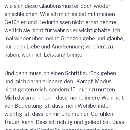
wie sich diese Glaubensmuster doch wieder
einschleichen. Wie ich mich selbst mit meinen
Gefühlen und Bedürfnissen nicht ernst nehme,
weil ich sie nicht für wahr oder wichtig halte. Ich
mal wieder über meine Grenzen gehe und glaube,
nur dann Liebe und Anerkennung verdient zu
haben, wenn ich Leistung bringe.
Und dann muss ich einen Schritt zurück gehen
und mich daran erinnern den „Kampf-Modus“
nicht gegen mich, sondern für mich zu nutzen.
Mich daran erinnern, dass meine innere Wahrheit
von Bedeutung ist, dass mein Wohlbefinden
wichtig ist, dass ich mir und meinen Gefühlen
trauen kann. Dass ich richtig und geliebt bin. Dass