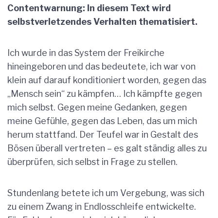
Contentwarnung: In diesem Text wird
selbstverletzendes Verhalten thematisiert.
Ich wurde in das System der Freikirche
hineingeboren und das bedeutete, ich war von
klein auf darauf konditioniert worden, gegen das
„Mensch sein“ zu kämpfen… Ich kämpfte gegen
mich selbst. Gegen meine Gedanken, gegen
meine Gefühle, gegen das Leben, das um mich
herum stattfand. Der Teufel war in Gestalt des
Bösen überall vertreten – es galt ständig alles zu
überprüfen, sich selbst in Frage zu stellen.
Stundenlang betete ich um Vergebung, was sich
zu einem Zwang in Endlosschleife entwickelte.