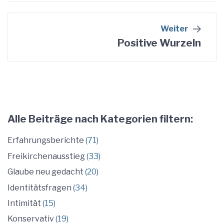
Weiter
Positive Wurzeln
Alle Beiträge nach Kategorien filtern:
Erfahrungsberichte
(71)
Freikirchenausstieg
(33)
Glaube neu gedacht
(20)
Identitätsfragen
(34)
Intimität
(15)
Konservativ
(19)