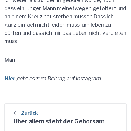
ich weder als Sünder*in geboren wurde, noch
dass ein junger Mann meinetwegen gefoltert und
an einem Kreuz hat sterben müssen.Dass ich
ganz einfach nicht leiden muss, um leben zu
dürfen und dass ich mir das Leben nicht verbieten
muss!
Mari
Hier
geht es zum Beitrag auf Instagram
Beitragsnavigation
Zurück
Über allem steht der Gehorsam