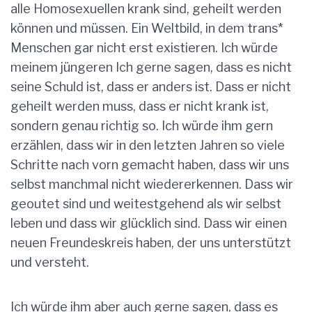
alle Homosexuellen krank sind, geheilt werden
können und müssen. Ein Weltbild, in dem trans*
Menschen gar nicht erst existieren. Ich würde
meinem jüngeren Ich gerne sagen, dass es nicht
seine Schuld ist, dass er anders ist. Dass er nicht
geheilt werden muss, dass er nicht krank ist,
sondern genau richtig so. Ich würde ihm gern
erzählen, dass wir in den letzten Jahren so viele
Schritte nach vorn gemacht haben, dass wir uns
selbst manchmal nicht wiedererkennen. Dass wir
geoutet sind und weitestgehend als wir selbst
leben und dass wir glücklich sind. Dass wir einen
neuen Freundeskreis haben, der uns unterstützt
und versteht.
Ich würde ihm aber auch gerne sagen, dass es