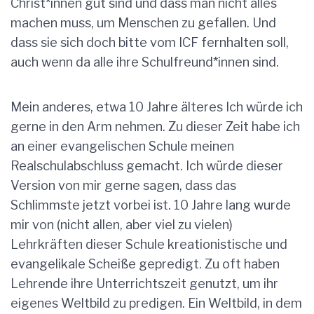
Christ*innen gut sind und dass man nicht alles
machen muss, um Menschen zu gefallen. Und
dass sie sich doch bitte vom ICF fernhalten soll,
auch wenn da alle ihre Schulfreund*innen sind.
Mein anderes, etwa 10 Jahre älteres Ich würde ich
gerne in den Arm nehmen. Zu dieser Zeit habe ich
an einer evangelischen Schule meinen
Realschulabschluss gemacht. Ich würde dieser
Version von mir gerne sagen, dass das
Schlimmste jetzt vorbei ist. 10 Jahre lang wurde
mir von (nicht allen, aber viel zu vielen)
Lehrkräften dieser Schule kreationistische und
evangelikale Scheiße gepredigt. Zu oft haben
Lehrende ihre Unterrichtszeit genutzt, um ihr
eigenes Weltbild zu predigen. Ein Weltbild, in dem