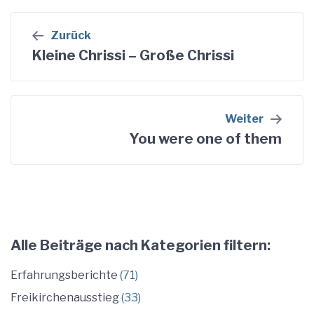
Beitragsnavigation
Zurück
Kleine Chrissi – Große Chrissi
Weiter
You were one of them
Alle Beiträge nach Kategorien filtern:
Erfahrungsberichte
(71)
Freikirchenausstieg
(33)