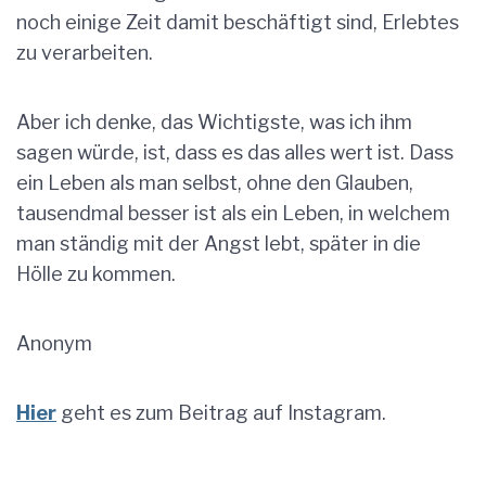
noch einige Zeit damit beschäftigt sind, Erlebtes
zu verarbeiten.
Aber ich denke, das Wichtigste, was ich ihm
sagen würde, ist, dass es das alles wert ist. Dass
ein Leben als man selbst, ohne den Glauben,
tausendmal besser ist als ein Leben, in welchem
man ständig mit der Angst lebt, später in die
Hölle zu kommen.
Anonym
Hier
geht es zum Beitrag auf Instagram.