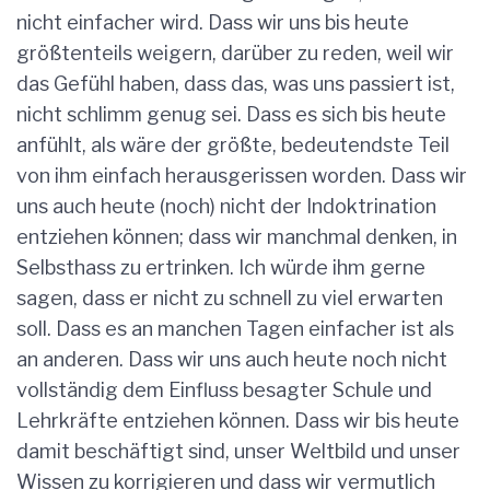
nicht einfacher wird. Dass wir uns bis heute
größtenteils weigern, darüber zu reden, weil wir
das Gefühl haben, dass das, was uns passiert ist,
nicht schlimm genug sei. Dass es sich bis heute
anfühlt, als wäre der größte, bedeutendste Teil
von ihm einfach herausgerissen worden. Dass wir
uns auch heute (noch) nicht der Indoktrination
entziehen können; dass wir manchmal denken, in
Selbsthass zu ertrinken. Ich würde ihm gerne
sagen, dass er nicht zu schnell zu viel erwarten
soll. Dass es an manchen Tagen einfacher ist als
an anderen. Dass wir uns auch heute noch nicht
vollständig dem Einfluss besagter Schule und
Lehrkräfte entziehen können. Dass wir bis heute
damit beschäftigt sind, unser Weltbild und unser
Wissen zu korrigieren und dass wir vermutlich