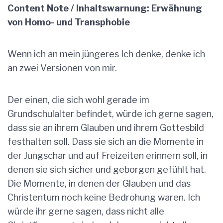
Content Note / Inhaltswarnung: Erwähnung
von Homo- und Transphobie
Wenn ich an mein jüngeres Ich denke, denke ich
an zwei Versionen von mir.
Der einen, die sich wohl gerade im
Grundschulalter befindet, würde ich gerne sagen,
dass sie an ihrem Glauben und ihrem Gottesbild
festhalten soll. Dass sie sich an die Momente in
der Jungschar und auf Freizeiten erinnern soll, in
denen sie sich sicher und geborgen gefühlt hat.
Die Momente, in denen der Glauben und das
Christentum noch keine Bedrohung waren. Ich
würde ihr gerne sagen, dass nicht alle