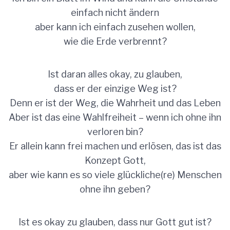
einfach nicht ändern
aber kann ich einfach zusehen wollen,
wie die Erde verbrennt?
Ist daran alles okay, zu glauben,
dass er der einzige Weg ist?
Denn er ist der Weg, die Wahrheit und das Leben
Aber ist das eine Wahlfreiheit – wenn ich ohne ihn
verloren bin?
Er allein kann frei machen und erlösen, das ist das
Konzept Gott,
aber wie kann es so viele glückliche(re) Menschen
ohne ihn geben?
Ist es okay zu glauben, dass nur Gott gut ist?