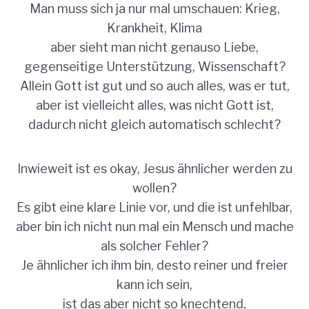
Man muss sich ja nur mal umschauen: Krieg,
Krankheit, Klima
aber sieht man nicht genauso Liebe,
gegenseitige Unterstützung, Wissenschaft?
Allein Gott ist gut und so auch alles, was er tut,
aber ist vielleicht alles, was nicht Gott ist,
dadurch nicht gleich automatisch schlecht?
Inwieweit ist es okay, Jesus ähnlicher werden zu
wollen?
Es gibt eine klare Linie vor, und die ist unfehlbar,
aber bin ich nicht nun mal ein Mensch und mache
als solcher Fehler?
Je ähnlicher ich ihm bin, desto reiner und freier
kann ich sein,
ist das aber nicht so knechtend,