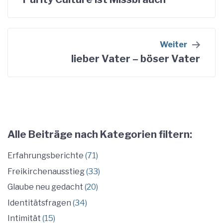
Weiter
lieber Vater – böser Vater
Alle Beiträge nach Kategorien filtern:
Erfahrungsberichte
(71)
Freikirchenausstieg
(33)
Glaube neu gedacht
(20)
Identitätsfragen
(34)
Intimität
(15)