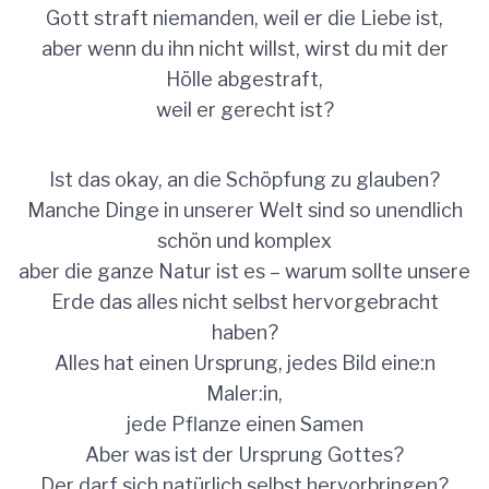
Gott straft niemanden, weil er die Liebe ist,
aber wenn du ihn nicht willst, wirst du mit der
Hölle abgestraft,
weil er gerecht ist?
Ist das okay, an die Schöpfung zu glauben?
Manche Dinge in unserer Welt sind so unendlich
schön und komplex
aber die ganze Natur ist es – warum sollte unsere
Erde das alles nicht selbst hervorgebracht
haben?
Alles hat einen Ursprung, jedes Bild eine:n
Maler:in,
jede Pflanze einen Samen
Aber was ist der Ursprung Gottes?
Der darf sich natürlich selbst hervorbringen?