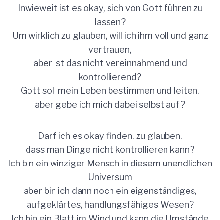
Inwieweit ist es okay, sich von Gott führen zu
lassen?
Um wirklich zu glauben, will ich ihm voll und ganz
vertrauen,
aber ist das nicht vereinnahmend und
kontrollierend?
Gott soll mein Leben bestimmen und leiten,
aber gebe ich mich dabei selbst auf?
Darf ich es okay finden, zu glauben,
dass man Dinge nicht kontrollieren kann?
Ich bin ein winziger Mensch in diesem unendlichen
Universum
aber bin ich dann noch ein eigenständiges,
aufgeklärtes, handlungsfähiges Wesen?
Ich bin ein Blatt im Wind und kann die Umstände