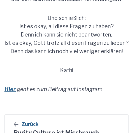
Und schließlich:
Ist es okay, all diese Fragen zu haben?
Denn ich kann sie nicht beantworten.
Ist es okay, Gott trotz all diesen Fragen zu lieben?
Denn das kann ich noch viel weniger erklären!
Kathi
Hier
geht es zum Beitrag auf Instagram
Beitragsnavigation
Zurück
Purity Culture ist Missbrauch