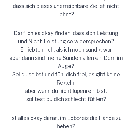
dass sich dieses unerreichbare Ziel eh nicht
lohnt?
Darf ich es okay finden, dass sich Leistung
und Nicht-Leistung so widersprechen?
Er liebte mich, als ich noch sündig war
aber dann sind meine Sünden allen ein Dorn im
Auge?
Sei du selbst und fühl dich frei, es gibt keine
Regeln,
aber wenn du nicht lupenrein bist,
solltest du dich schlecht fühlen?
Ist alles okay daran, im Lobpreis die Hände zu
heben?