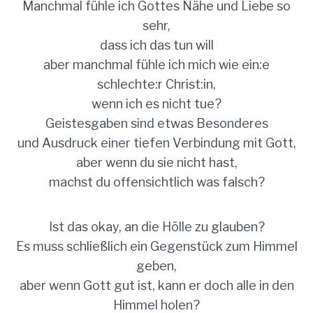
Manchmal fühle ich Gottes Nähe und Liebe so
sehr,
dass ich das tun will
aber manchmal fühle ich mich wie ein:e
schlechte:r Christ:in,
wenn ich es nicht tue?
Geistesgaben sind etwas Besonderes
und Ausdruck einer tiefen Verbindung mit Gott,
aber wenn du sie nicht hast,
machst du offensichtlich was falsch?
Ist das okay, an die Hölle zu glauben?
Es muss schließlich ein Gegenstück zum Himmel
geben,
aber wenn Gott gut ist, kann er doch alle in den
Himmel holen?