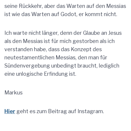
seine Rückkehr, aber das Warten auf den Messias
ist wie das Warten auf Godot, er kommt nicht.
Ich warte nicht länger, denn der Glaube an Jesus
als den Messias ist für mich gestorben als ich
verstanden habe, dass das Konzept des
neutestamentlichen Messias, den man für
Sündenvergebung unbedingt braucht, lediglich
eine unlogische Erfindung ist.
Markus
Hier
geht es zum Beitrag auf Instagram.