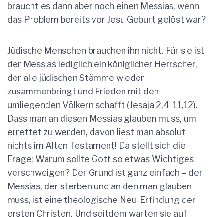
braucht es dann aber noch einen Messias, wenn
das Problem bereits vor Jesu Geburt gelöst war?
Jüdische Menschen brauchen ihn nicht. Für sie ist
der Messias lediglich ein königlicher Herrscher,
der alle jüdischen Stämme wieder
zusammenbringt und Frieden mit den
umliegenden Völkern schafft (Jesaja 2,4; 11,12).
Dass man an diesen Messias glauben muss, um
errettet zu werden, davon liest man absolut
nichts im Alten Testament! Da stellt sich die
Frage: Warum sollte Gott so etwas Wichtiges
verschweigen? Der Grund ist ganz einfach – der
Messias, der sterben und an den man glauben
muss, ist eine theologische Neu-Erfindung der
ersten Christen. Und seitdem warten sie auf