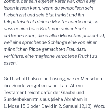
Zombie, der sein eigener Vater war, dich ewig
leben lassen kann, wenn du symbolisch sein
Fleisch isst und sein Blut trinkst und ihn
telepathisch als deinen Meister anerkennst, so
dass er eine böse Kraft von deiner Seele
entfernen kann, die in allen Menschen präsent ist,
weil eine sprechende Schlange eine von einer
männlichen Rippe gemachten Frau dazu
verführte, eine magische verbotene Frucht zu
essen
.“
Gott schafft also eine Lösung, wie er Menschen
ihre Sünde vergeben kann. Laut Altem
Testament reicht dafür der Glaube und
Sündenbekenntnis aus (siehe Abraham in
1. Mose 15,6 oder David in 2. Samuel 12,13). Wozu