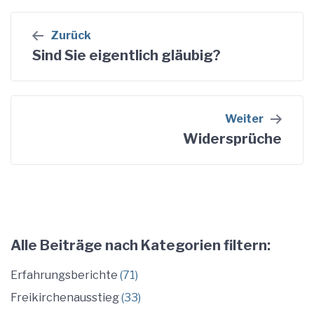
Beitragsnavigation
Zurück
Sind Sie eigentlich gläubig?
Weiter
Widersprüche
Alle Beiträge nach Kategorien filtern:
Erfahrungsberichte
(71)
Freikirchenausstieg
(33)