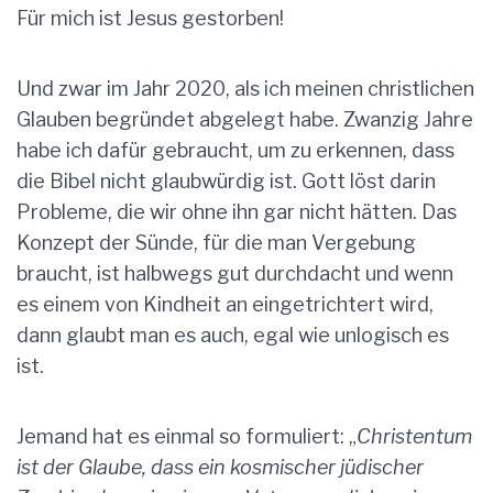
Für mich ist Jesus gestorben!
Und zwar im Jahr 2020, als ich meinen christlichen
Glauben begründet abgelegt habe. Zwanzig Jahre
habe ich dafür gebraucht, um zu erkennen, dass
die Bibel nicht glaubwürdig ist. Gott löst darin
Probleme, die wir ohne ihn gar nicht hätten. Das
Konzept der Sünde, für die man Vergebung
braucht, ist halbwegs gut durchdacht und wenn
es einem von Kindheit an eingetrichtert wird,
dann glaubt man es auch, egal wie unlogisch es
ist.
Jemand hat es einmal so formuliert: „
Christentum
ist der Glaube, dass ein kosmischer jüdischer