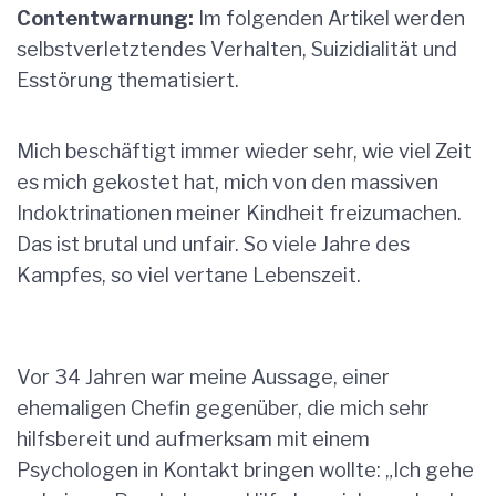
Contentwarnung:
Im folgenden Artikel werden
selbstverletztendes Verhalten, Suizidialität und
Esstörung thematisiert.
Mich beschäftigt immer wieder sehr, wie viel Zeit
es mich gekostet hat, mich von den massiven
Indoktrinationen meiner Kindheit freizumachen.
Das ist brutal und unfair. So viele Jahre des
Kampfes, so viel vertane Lebenszeit.
Vor 34 Jahren war meine Aussage, einer
ehemaligen Chefin gegenüber, die mich sehr
hilfsbereit und aufmerksam mit einem
Psychologen in Kontakt bringen wollte: „Ich gehe