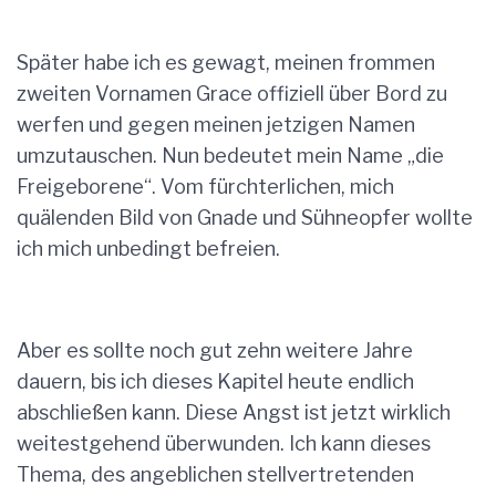
Später habe ich es gewagt, meinen frommen
zweiten Vornamen Grace offiziell über Bord zu
werfen und gegen meinen jetzigen Namen
umzutauschen. Nun bedeutet mein Name „die
Freigeborene“. Vom fürchterlichen, mich
quälenden Bild von Gnade und Sühneopfer wollte
ich mich unbedingt befreien.
Aber es sollte noch gut zehn weitere Jahre
dauern, bis ich dieses Kapitel heute endlich
abschließen kann. Diese Angst ist jetzt wirklich
weitestgehend überwunden. Ich kann dieses
Thema, des angeblichen stellvertretenden