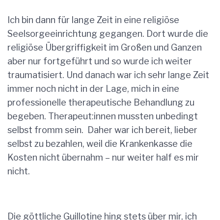
Ich bin dann für lange Zeit in eine religiöse
Seelsorgeeinrichtung gegangen. Dort wurde die
religiöse Übergriffigkeit im Großen und Ganzen
aber nur fortgeführt und so wurde ich weiter
traumatisiert. Und danach war ich sehr lange Zeit
immer noch nicht in der Lage, mich in eine
professionelle therapeutische Behandlung zu
begeben. Therapeut:innen mussten unbedingt
selbst fromm sein. Daher war ich bereit, lieber
selbst zu bezahlen, weil die Krankenkasse die
Kosten nicht übernahm – nur weiter half es mir
nicht.
Die göttliche Guillotine hing stets über mir, ich