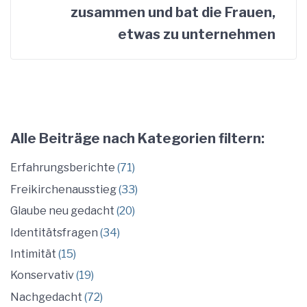
zusammen und bat die Frauen,
etwas zu unternehmen
Alle Beiträge nach Kategorien filtern:
Erfahrungsberichte
(71)
Freikirchenausstieg
(33)
Glaube neu gedacht
(20)
Identitätsfragen
(34)
Intimität
(15)
Konservativ
(19)
Nachgedacht
(72)