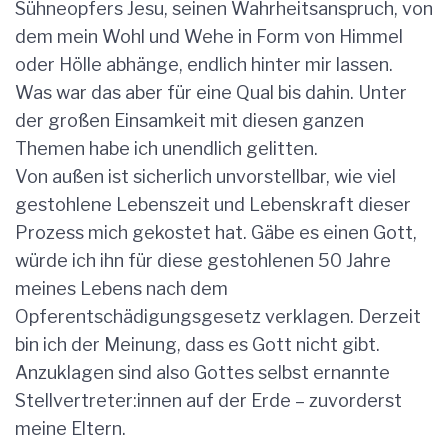
Sühneopfers Jesu, seinen Wahrheitsanspruch, von
dem mein Wohl und Wehe in Form von Himmel
oder Hölle abhänge, endlich hinter mir lassen.
Was war das aber für eine Qual bis dahin. Unter
der großen Einsamkeit mit diesen ganzen
Themen habe ich unendlich gelitten.
Von außen ist sicherlich unvorstellbar, wie viel
gestohlene Lebenszeit und Lebenskraft dieser
Prozess mich gekostet hat. Gäbe es einen Gott,
würde ich ihn für diese gestohlenen 50 Jahre
meines Lebens nach dem
Opferentschädigungsgesetz verklagen. Derzeit
bin ich der Meinung, dass es Gott nicht gibt.
Anzuklagen sind also Gottes selbst ernannte
Stellvertreter:innen auf der Erde – zuvorderst
meine Eltern.