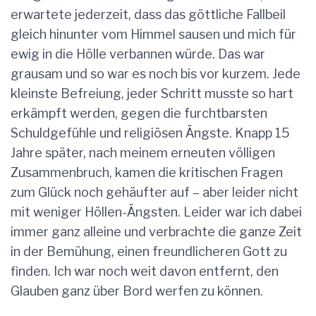
erwartete jederzeit, dass das göttliche Fallbeil
gleich hinunter vom Himmel sausen und mich für
ewig in die Hölle verbannen würde. Das war
grausam und so war es noch bis vor kurzem. Jede
kleinste Befreiung, jeder Schritt musste so hart
erkämpft werden, gegen die furchtbarsten
Schuldgefühle und religiösen Ängste. Knapp 15
Jahre später, nach meinem erneuten völligen
Zusammenbruch, kamen die kritischen Fragen
zum Glück noch gehäufter auf – aber leider nicht
mit weniger Höllen-Ängsten. Leider war ich dabei
immer ganz alleine und verbrachte die ganze Zeit
in der Bemühung, einen freundlicheren Gott zu
finden. Ich war noch weit davon entfernt, den
Glauben ganz über Bord werfen zu können.