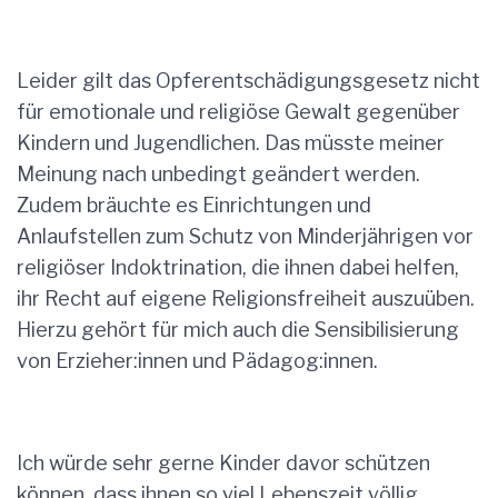
Leider gilt das Opferentschädigungsgesetz nicht
für emotionale und religiöse Gewalt gegenüber
Kindern und Jugendlichen. Das müsste meiner
Meinung nach unbedingt geändert werden.
Zudem bräuchte es Einrichtungen und
Anlaufstellen zum Schutz von Minderjährigen vor
religiöser Indoktrination, die ihnen dabei helfen,
ihr Recht auf eigene Religionsfreiheit auszuüben.
Hierzu gehört für mich auch die Sensibilisierung
von Erzieher:innen und Pädagog:innen.
Ich würde sehr gerne Kinder davor schützen
können, dass ihnen so viel Lebenszeit völlig