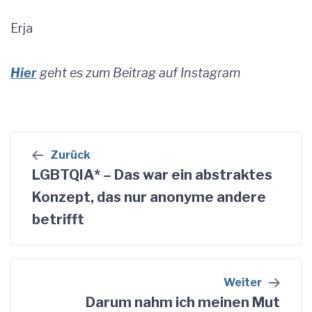
Erja
Hier
geht es zum Beitrag auf Instagram
Beitragsnavigation
Zurück
LGBTQIA* – Das war ein abstraktes
Konzept, das nur anonyme andere
betrifft
Weiter
Darum nahm ich meinen Mut