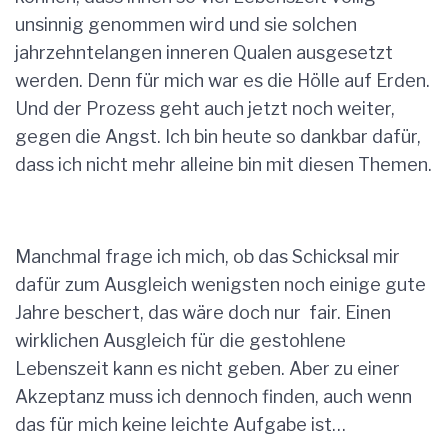
unsinnig genommen wird und sie solchen
jahrzehntelangen inneren Qualen ausgesetzt
werden. Denn für mich war es die Hölle auf Erden.
Und der Prozess geht auch jetzt noch weiter,
gegen die Angst. Ich bin heute so dankbar dafür,
dass ich nicht mehr alleine bin mit diesen Themen.
Manchmal frage ich mich, ob das Schicksal mir
dafür zum Ausgleich wenigsten noch einige gute
Jahre beschert, das wäre doch nur fair. Einen
wirklichen Ausgleich für die gestohlene
Lebenszeit kann es nicht geben. Aber zu einer
Akzeptanz muss ich dennoch finden, auch wenn
das für mich keine leichte Aufgabe ist…